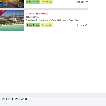
ОВИ И ПРАВИЛА