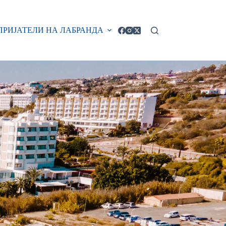
ПРИЈАТЕЛИ НА ЛАБРАНДА