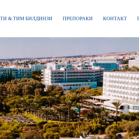
ТИ & ТИМ БИЛДИНЗИ
ПРЕПОРАКИ
КОНТАКТ