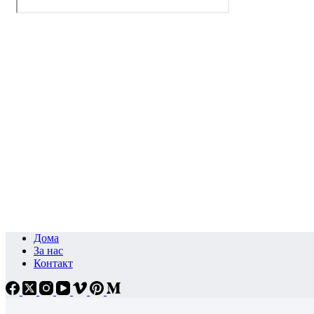
Дома
За нас
Контакт