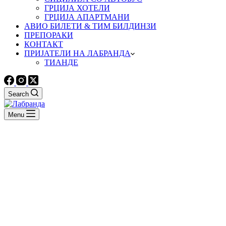
ГРЦИЈА ХОТЕЛИ
ГРЦИЈА АПАРТМАНИ
АВИО БИЛЕТИ & ТИМ БИЛДИНЗИ
ПРЕПОРАКИ
КОНТАКТ
ПРИЈАТЕЛИ НА ЛАБРАНДА
ТИАНДЕ
Search
Menu