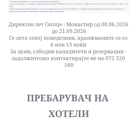
Директен лет Скопје - Монастир од 08.06.2026 
до 21.09.2026
Се лета секој понеделник, аранжманите се со 
6 или 13 ноќи 
За цени, слбодни капацитети и резервации - 
задолжително контактирајте не на 072 320 
560
ПРЕБАРУВАЧ НА 
ХОТЕЛИ