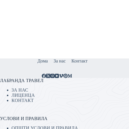
Дома
За нас
Контакт
ЛАБРАНДА ТРАВЕЛ
ЗА НАС
ЛИЦЕНЦА
КОНТАКТ
УСЛОВИ И ПРАВИЛА
ОПШТИ УСЛОВИ И ПРАВИЛА