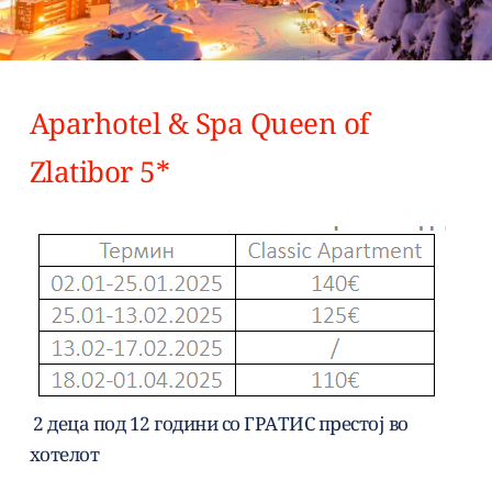
Aparhotel & Spa Queen of 
Zlatibor 5*
 2 деца под 12 години со ГРАТИС престој во 
хотелот