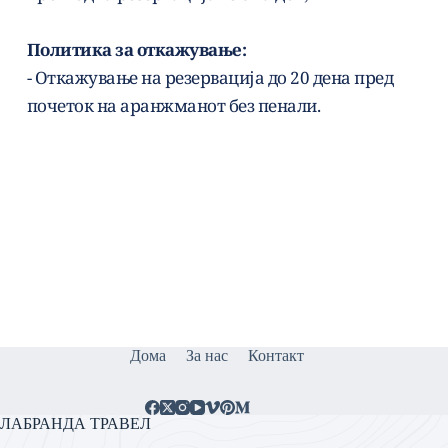
Политика за откажување:
- Откажување на резервација до 20 дена пред 
почеток на аранжманот без пенали. 
Дома
За нас
Контакт
ЛАБРАНДА ТРАВЕЛ