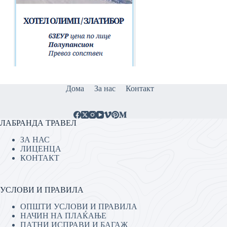
Дома
За нас
Контакт
ЛАБРАНДА ТРАВЕЛ
ЗА НАС
ЛИЦЕНЦА
КОНТАКТ
УСЛОВИ И ПРАВИЛА
ОПШТИ УСЛОВИ И ПРАВИЛА
НАЧИН НА ПЛАЌАЊЕ
ПАТНИ ИСПРАВИ И БАГАЖ