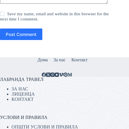
Save my name, email and website in this browser for the
next time I comment.
Post Comment
Дома
За нас
Контакт
ЛАБРАНДА ТРАВЕЛ
ЗА НАС
ЛИЦЕНЦА
КОНТАКТ
УСЛОВИ И ПРАВИЛА
ОПШТИ УСЛОВИ И ПРАВИЛА