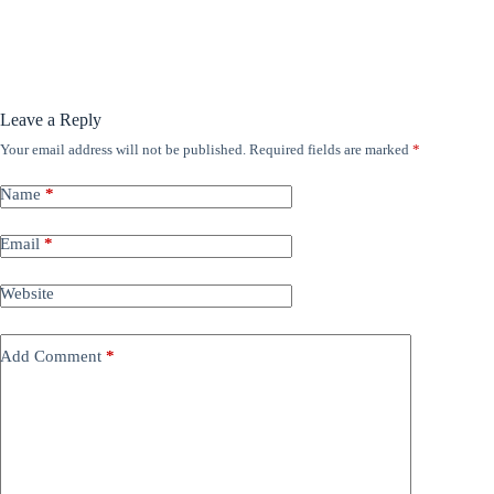
Leave a Reply
Your email address will not be published.
Required fields are marked
*
Name
*
Email
*
Website
Add Comment
*