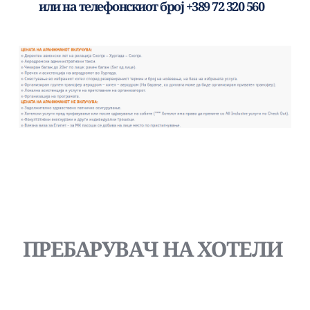
или на телефонскиот број +389 72 320 560   
ПРЕБАРУВАЧ НА ХОТЕЛИ 