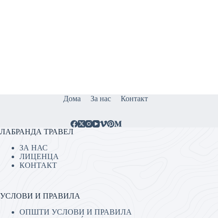
Дома
За нас
Контакт
ЛАБРАНДА ТРАВЕЛ
ЗА НАС
ЛИЦЕНЦА
КОНТАКТ
УСЛОВИ И ПРАВИЛА
ОПШТИ УСЛОВИ И ПРАВИЛА