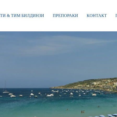
ТИ & ТИМ БИЛДИНЗИ
ПРЕПОРАКИ
КОНТАКТ