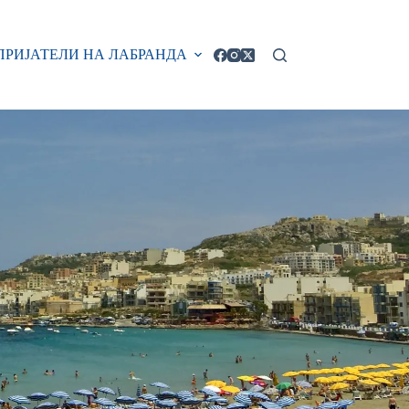
ПРИЈАТЕЛИ НА ЛАБРАНДА