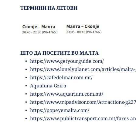
ТЕРМИНИ НА ЛЕТОВИ 
ШТО ДА ПОСЕТИТЕ ВО МАЛТА
https://www.getyourguide.com/
https://www.lonelyplanet.com/articles/malta-
https://cafedelmar.com.mt/ 
Aqualuna Gzira
https://www.aquarium.com.mt/ 
https://www.tripadvisor.com/Attractions-g227
https://popeyemalta.com/ 
https://www.publictransport.com.mt/fares-and