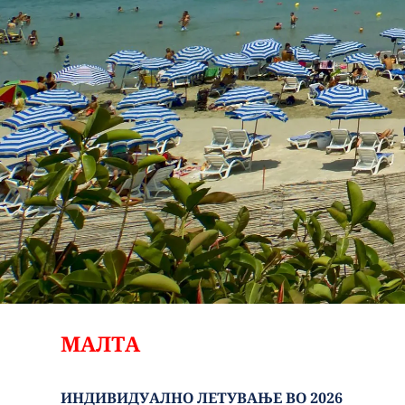
МАЛТА
ИНДИВИДУАЛНО ЛЕТУВАЊЕ ВО 2026