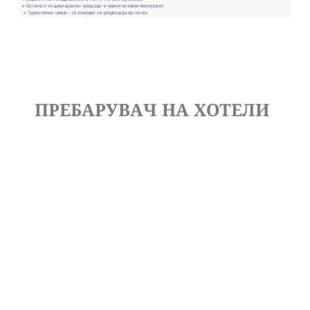
ПРЕБАРУВАЧ НА ХОТЕЛИ 