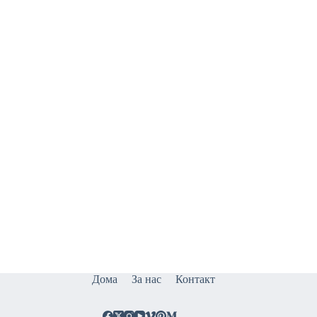
Дома
За нас
Контакт