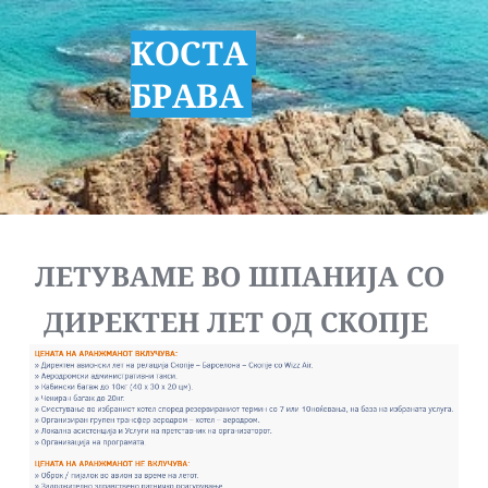
КОСТА 
БРАВА 
ЛЕТУВАМЕ ВО ШПАНИЈА СО 
ДИРЕКТЕН ЛЕТ ОД СКОПЈЕ  